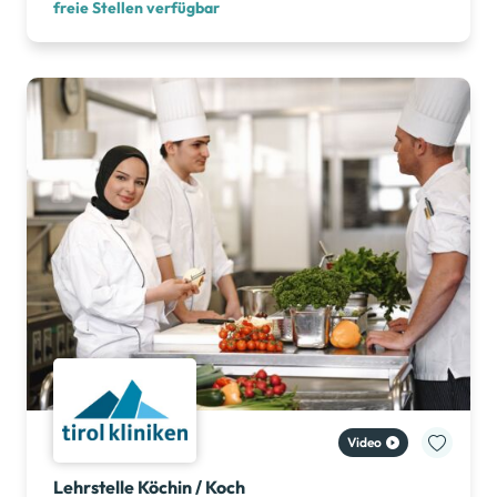
freie Stellen verfügbar
Lehrstelle Köchin / Koch