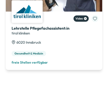
Lehrstelle Pflegefachassistent:in
tirol kliniken
6020 Innsbruck
Gesundheit & Medizin
freie Stellen verfügbar