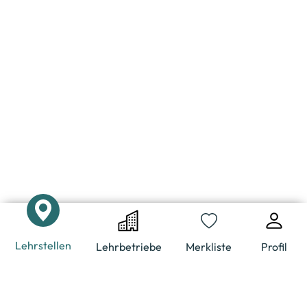
Lehrstellen
Lehrbetriebe
Merkliste
Profil