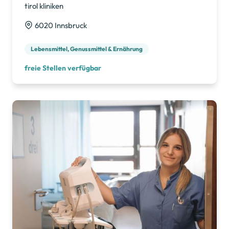
tirol kliniken
6020 Innsbruck
Lebensmittel, Genussmittel & Ernährung
freie Stellen verfügbar