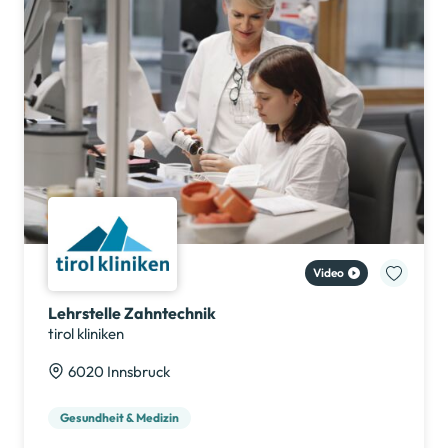
Lehrstelle Zahntechnik
tirol kliniken
6020 Innsbruck
Gesundheit & Medizin