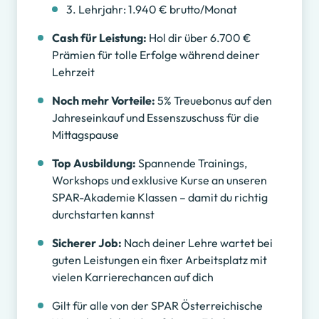
3. Lehrjahr: 1.940 € brutto/Monat
Cash für Leistung:
Hol dir über 6.700 €
Prämien für tolle Erfolge während deiner
Lehrzeit
Noch mehr Vorteile:
5% Treuebonus auf den
Jahreseinkauf und Essenszuschuss für die
Mittagspause
Top Ausbildung:
Spannende Trainings,
Workshops und exklusive Kurse an unseren
SPAR-Akademie Klassen – damit du richtig
durchstarten kannst
Sicherer Job:
Nach deiner Lehre wartet bei
guten Leistungen ein fixer Arbeitsplatz mit
vielen Karrierechancen auf dich
Gilt für alle von der SPAR Österreichische