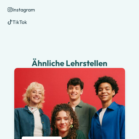
Instagram
TikTok
Ähnliche Lehrstellen