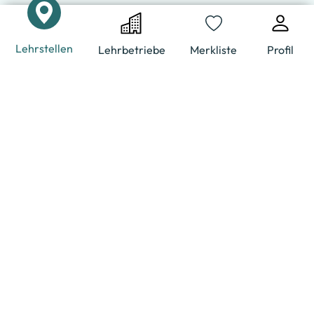
Lehrstellen
Lehrbetriebe
Merkliste
Profil