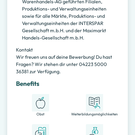
Warenhandels-AG geführten Filialen,
Produktions- und Verwaltungseinheiten
sowie für alle Märkte, Produktions- und
Verwaltungseinheiten der INTERSPAR
Gesellschaft m.b.H. und der Maximarkt
Handels-Gesellschaft m.b.H.
Kontakt
Wir freuen uns auf deine Bewerbung! Du hast
Fragen? Wir stehen dir unter 04223 5000
36381 zur Verfügung.
Benefits
Obst
Weiterbildungsmöglichkeiten