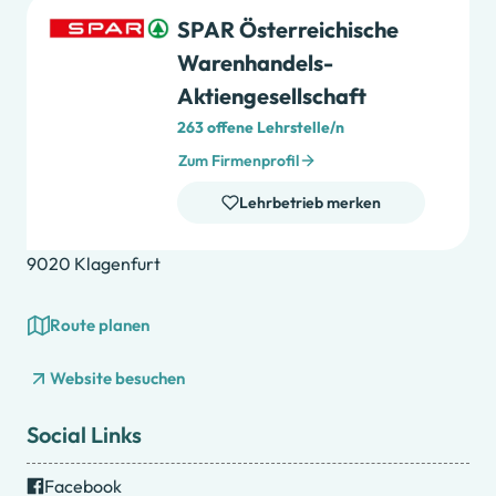
SPAR Österreichische
Warenhandels-
Aktiengesellschaft
263 offene Lehrstelle/n
Zum Firmenprofil
Lehrbetrieb merken
9020 Klagenfurt
Route planen
Website besuchen
Social Links
Facebook