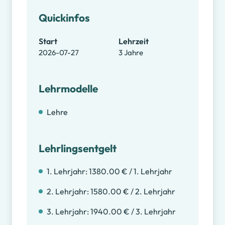
Quickinfos
Start
Lehrzeit
2026-07-27
3 Jahre
Lehrmodelle
Lehre
Lehrlingsentgelt
1. Lehrjahr: 1380.00 € / 1. Lehrjahr
2. Lehrjahr: 1580.00 € / 2. Lehrjahr
3. Lehrjahr: 1940.00 € / 3. Lehrjahr