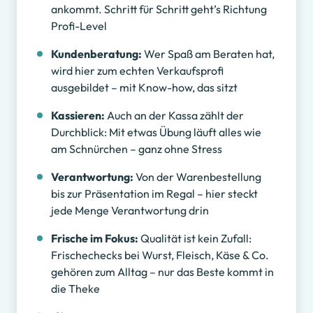
ankommt. Schritt für Schritt geht’s Richtung
Profi-Level
Kundenberatung:
Wer Spaß am Beraten hat,
wird hier zum echten Verkaufsprofi
ausgebildet – mit Know-how, das sitzt
Kassieren:
Auch an der Kassa zählt der
Durchblick: Mit etwas Übung läuft alles wie
am Schnürchen – ganz ohne Stress
Verantwortung:
Von der Warenbestellung
bis zur Präsentation im Regal – hier steckt
jede Menge Verantwortung drin
Frische im Fokus:
Qualität ist kein Zufall:
Frischechecks bei Wurst, Fleisch, Käse & Co.
gehören zum Alltag – nur das Beste kommt in
die Theke