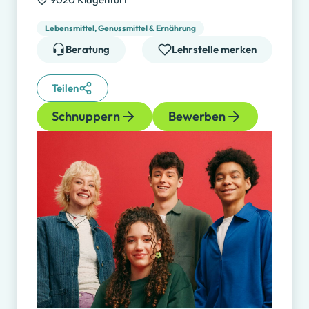
Lebensmittel, Genussmittel & Ernährung
Beratung
Lehrstelle merken
Teilen
Schnuppern
Bewerben