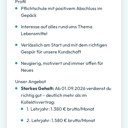
Profil
Pflichtschule mit positivem Abschluss im
Gepäck
Interesse auf alles rund ums Thema
Lebensmittel
Verlässlich am Start und mit dem richtigen
Gespür für unsere Kundschaft
Neugierig, motiviert und immer offen für
Neues
Unser Angebot
Starkes Gehalt:
Ab 01.09.2026 verdienst du
richtig gut – deutlich mehr als im
Kollektivvertrag:
1. Lehrjahr: 1.380 € brutto/Monat
2. Lehrjahr: 1.580 € brutto/Monat