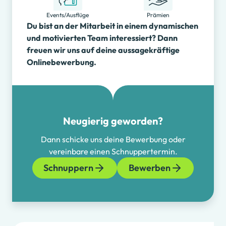
Events/Ausflüge
Prämien
Du bist an der Mitarbeit in einem dynamischen
und motivierten Team interessiert? Dann
freuen wir uns auf deine aussagekräftige
Onlinebewerbung.
Neugierig geworden?
Dann schicke uns deine Bewerbung oder
vereinbare einen Schnuppertermin.
Schnuppern
Bewerben