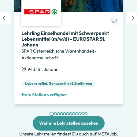
Lehrling Einzelhandel mit Schwerpunkt
Lebensmittel (m/w/d) - EUROSPAR St.
Johann
SPAR Österreichische Warenhandels-
Aktiengesellschaft
9431 St. Johann
Lebensmittel, Genussmittel & Ernährung
freie Stellen verfügbar
Weitere Lehrstellen ansehen
Unsere Lehrstellen findest Du auch auf METAJob.