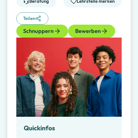
Beratung
Lehrstelle merken
Teilen
Schnuppern
Bewerben
Quickinfos