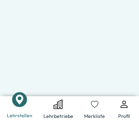
Lehrstellen
Lehrbetriebe
Merkliste
Profil