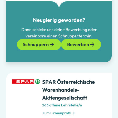
Neugierig geworden?
Dann schicke uns deine Bewerbung oder
vereinbare einen Schnuppertermin.
Schnuppern
Bewerben
SPAR Österreichische
Warenhandels-
Aktiengesellschaft
263 offene Lehrstelle/n
Zum Firmenprofil