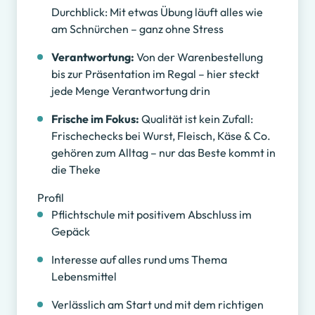
Durchblick: Mit etwas Übung läuft alles wie
am Schnürchen – ganz ohne Stress
Verantwortung:
Von der Warenbestellung
bis zur Präsentation im Regal – hier steckt
jede Menge Verantwortung drin
Frische im Fokus:
Qualität ist kein Zufall:
Frischechecks bei Wurst, Fleisch, Käse & Co.
gehören zum Alltag – nur das Beste kommt in
die Theke
Profil
Pflichtschule mit positivem Abschluss im
Gepäck
Interesse auf alles rund ums Thema
Lebensmittel
Verlässlich am Start und mit dem richtigen