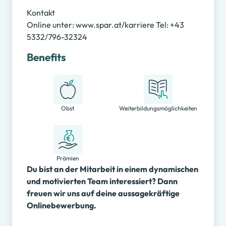
Kontakt
Online unter: www.spar.at/karriere Tel: +43
5332/796-32324
Benefits
Obst
Weiterbildungsmöglichkeiten
Prämien
Du bist an der Mitarbeit in einem dynamischen
und motivierten Team interessiert? Dann
freuen wir uns auf deine aussagekräftige
Onlinebewerbung.