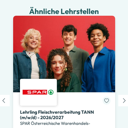
Ähnliche Lehrstellen
Lehrling Fleischverarbeitung TANN
(m/w/d) - 2026/2027
SPAR Österreichische Warenhandels-