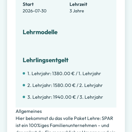
Start
Lehrzeit
2026-07-30
3 Jahre
Lehrmodelle
Lehrlingsentgelt
1. Lehrjahr: 1380.00 € / 1. Lehrjahr
2. Lehrjahr: 1580.00 € / 2. Lehrjahr
3. Lehrjahr: 1940.00 € / 3. Lehrjahr
Allgemeines
Hier bekommst du das volle Paket Lehre: SPAR
ist ein 100%iges Familienunternehmen – und