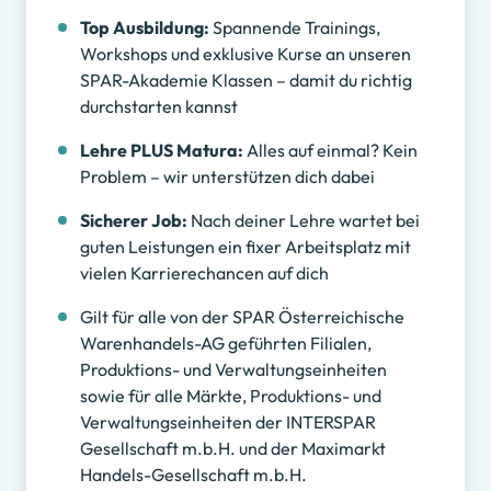
Top Ausbildung:
Spannende Trainings,
Workshops und exklusive Kurse an unseren
SPAR-Akademie Klassen – damit du richtig
durchstarten kannst
Lehre PLUS Matura:
Alles auf einmal? Kein
Problem – wir unterstützen dich dabei
Sicherer Job:
Nach deiner Lehre wartet bei
guten Leistungen ein fixer Arbeitsplatz mit
vielen Karrierechancen auf dich
Gilt für alle von der SPAR Österreichische
Warenhandels-AG geführten Filialen,
Produktions- und Verwaltungseinheiten
sowie für alle Märkte, Produktions- und
Verwaltungseinheiten der INTERSPAR
Gesellschaft m.b.H. und der Maximarkt
Handels-Gesellschaft m.b.H.