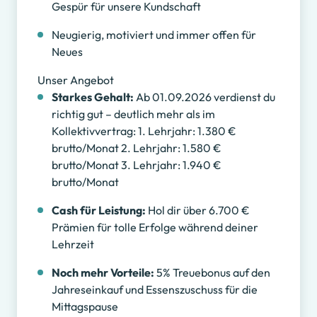
Gespür für unsere Kundschaft
Neugierig, motiviert und immer offen für
Neues
Unser Angebot
Starkes Gehalt:
Ab 01.09.2026 verdienst du
richtig gut – deutlich mehr als im
Kollektivvertrag: 1. Lehrjahr: 1.380 €
brutto/Monat 2. Lehrjahr: 1.580 €
brutto/Monat 3. Lehrjahr: 1.940 €
brutto/Monat
Cash für Leistung:
Hol dir über 6.700 €
Prämien für tolle Erfolge während deiner
Lehrzeit
Noch mehr Vorteile:
5% Treuebonus auf den
Jahreseinkauf und Essenszuschuss für die
Mittagspause