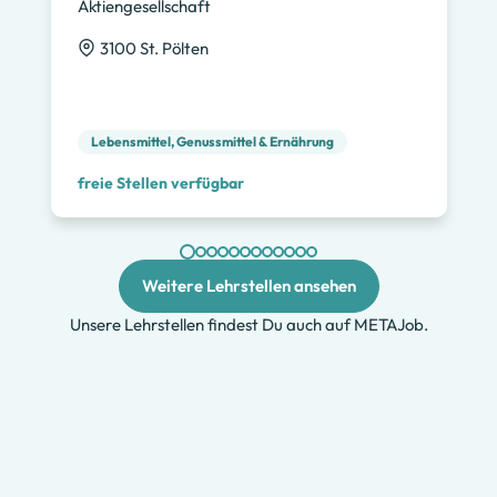
Aktiengesellschaft
3100 St. Pölten
Lebensmittel, Genussmittel & Ernährung
freie Stellen verfügbar
Weitere Lehrstellen ansehen
Unsere Lehrstellen findest Du auch auf METAJob.