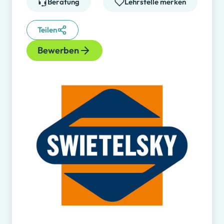
Beratung
Lehrstelle merken
Teilen
Bewerben