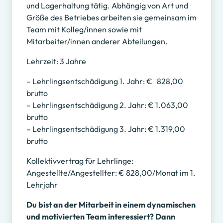
und Lagerhaltung tätig. Abhängig von Art und
Größe des Betriebes arbeiten sie gemeinsam im
Team mit Kolleg/innen sowie mit
Mitarbeiter/innen anderer Abteilungen.
Lehrzeit: 3 Jahre
– Lehrlingsentschädigung 1. Jahr: € 828,00
brutto
– Lehrlingsentschädigung 2. Jahr: € 1.063,00
brutto
– Lehrlingsentschädigung 3. Jahr: € 1.319,00
brutto
Kollektivvertrag für Lehrlinge:
Angestellte/Angestellter: € 828,00/Monat im 1.
Lehrjahr
Du bist an der Mitarbeit in einem dynamischen
und motivierten Team interessiert? Dann