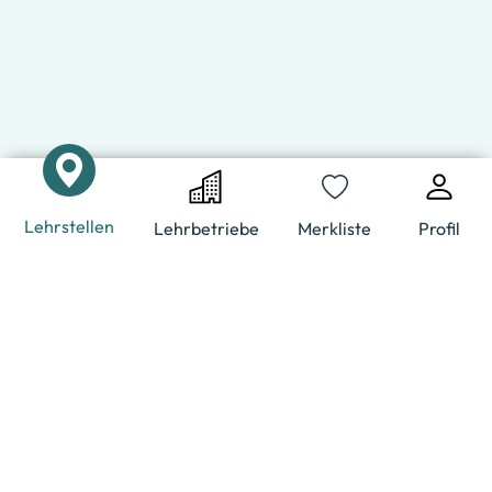
Lehrstellen
Lehrbetriebe
Merkliste
Profil