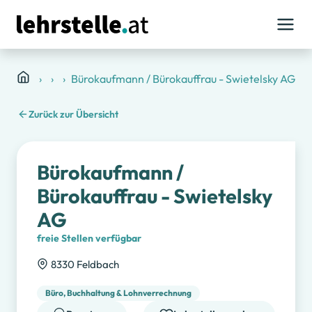
Lehrstellen
Die Industrie
Bürokaufmann / Bürokauffrau - Swietelsky AG
Zurück zur Übersicht
Bürokaufmann /
Bürokauffrau - Swietelsky
AG
freie Stellen verfügbar
8330 Feldbach
Büro, Buchhaltung & Lohnverrechnung