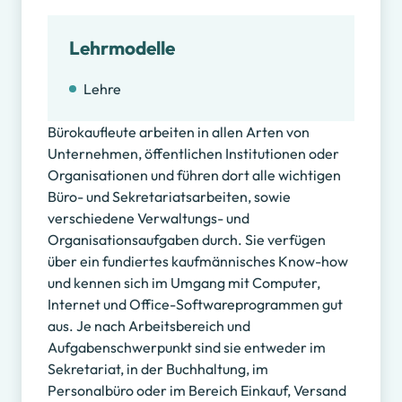
Lehrmodelle
Lehre
Bürokaufleute arbeiten in allen Arten von
Unternehmen, öffentlichen Institutionen oder
Organisationen und führen dort alle wichtigen
Büro- und Sekretariatsarbeiten, sowie
verschiedene Verwaltungs- und
Organisationsaufgaben durch. Sie verfügen
über ein fundiertes kaufmännisches Know-how
und kennen sich im Umgang mit Computer,
Internet und Office-Softwareprogrammen gut
aus. Je nach Arbeitsbereich und
Aufgabenschwerpunkt sind sie entweder im
Sekretariat, in der Buchhaltung, im
Personalbüro oder im Bereich Einkauf, Versand