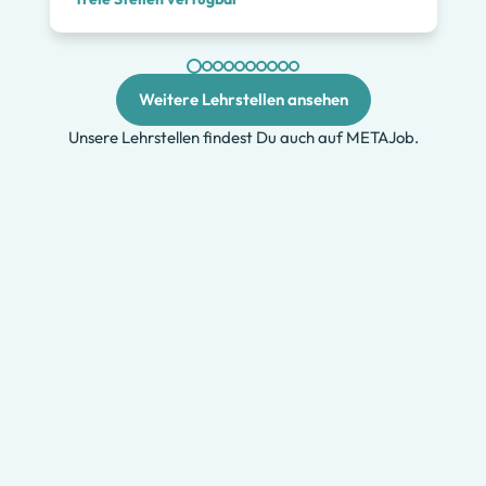
Weitere Lehrstellen ansehen
Unsere Lehrstellen findest Du auch auf METAJob.