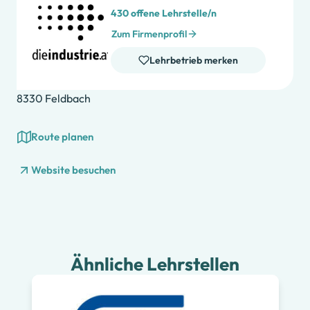
430 offene Lehrstelle/n
Zum Firmenprofil
Lehrbetrieb merken
8330 Feldbach
Route planen
Website besuchen
Ähnliche Lehrstellen