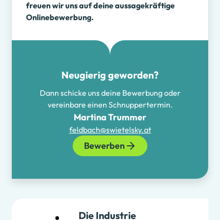
freuen wir uns auf deine aussagekräftige
Onlinebewerbung.
Neugierig geworden?
Dann schicke uns deine Bewerbung oder
vereinbare einen Schnuppertermin.
Martina Trummer
feldbach@swietelsky.at
Bewerben
Die Industrie