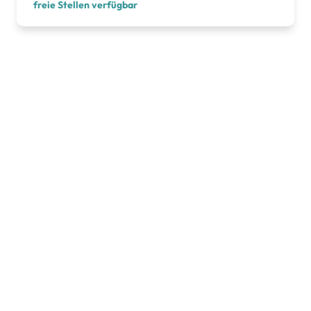
freie Stellen verfügbar