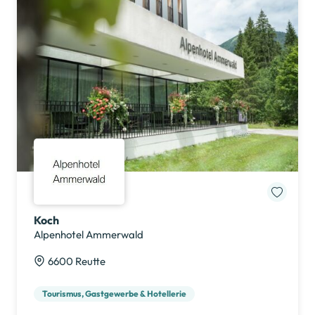
Koch
Alpenhotel Ammerwald
6600 Reutte
Tourismus, Gastgewerbe & Hotellerie