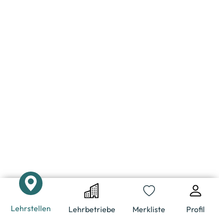
Lehrstellen
Lehrbetriebe
Merkliste
Profil