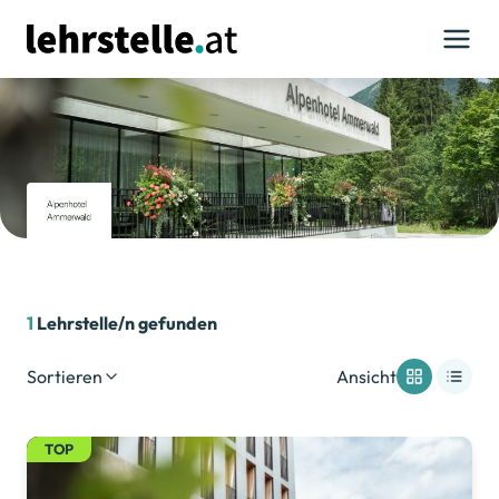
1
Lehrstelle/n gefunden
Sortieren
Ansicht