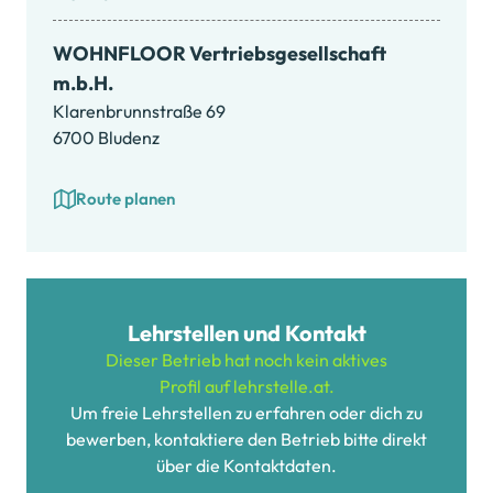
WOHNFLOOR Vertriebsgesellschaft
m.b.H.
Klarenbrunnstraße 69
6700 Bludenz
Route planen
Lehrstellen und Kontakt
Dieser Betrieb hat noch kein aktives
Profil auf lehrstelle.at.
Um freie Lehrstellen zu erfahren oder dich zu
bewerben, kontaktiere den Betrieb bitte direkt
über die Kontaktdaten.