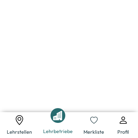
Lehrbetriebe
Lehrstellen
Merkliste
Profil