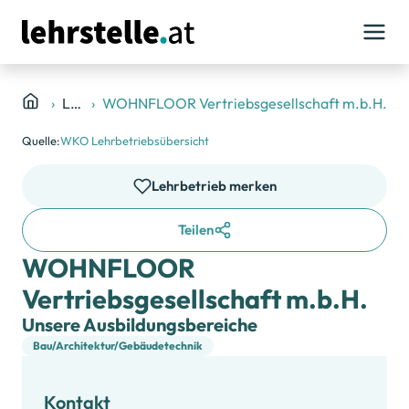
Lehrbetriebe
WOHNFLOOR Vertriebsgesellschaft m.b.H.
Quelle:
WKO Lehrbetriebsübersicht
Lehrbetrieb merken
Teilen
WOHNFLOOR
Vertriebsgesellschaft m.b.H.
Unsere Ausbildungsbereiche
Bau/Architektur/Gebäudetechnik
Kontakt