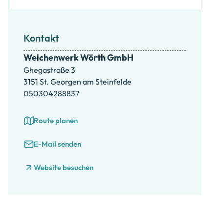
Kontakt
Weichenwerk Wörth GmbH
Ghegastraße 3
3151 St. Georgen am Steinfelde
050304288837
Route planen
E-Mail senden
Website besuchen