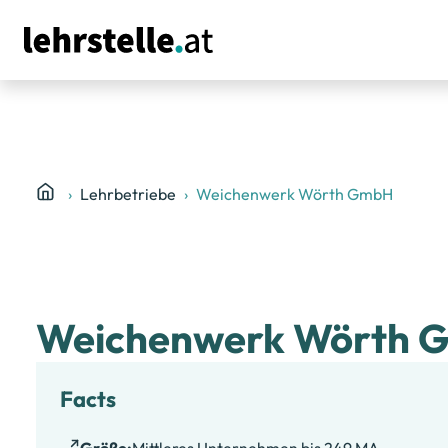
Lehrbetriebe
Weichenwerk Wörth GmbH
Weichenwerk Wörth 
Facts