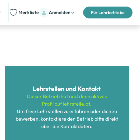
t
Merkliste
Anmelden
Für Lehrbetriebe
Lehrstellen und Kontakt
Dieser Betrieb hat noch kein aktives
Profil auf lehrstelle.at.
Um freie Lehrstellen zu erfahren oder dich zu
bewerben, kontaktiere den Betrieb bitte direkt
über die Kontaktdaten.