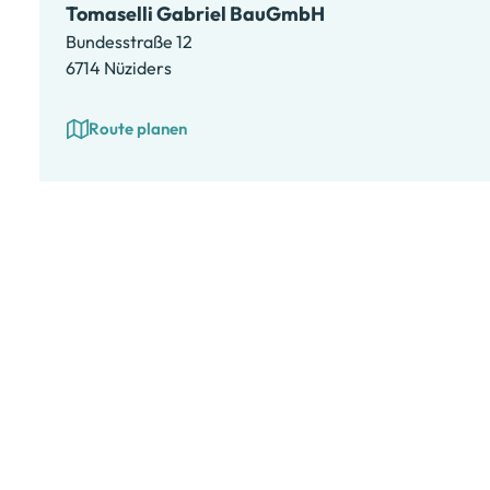
Tomaselli Gabriel BauGmbH
Bundesstraße 12
6714 Nüziders
Route planen