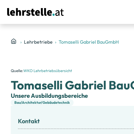
Lehrbetriebe
Tomaselli Gabriel BauGmbH
Quelle:
WKO Lehrbetriebsübersicht
Tomaselli Gabriel B
Unsere Ausbildungsbereiche
Bau/Architektur/Gebäudetechnik
Kontakt