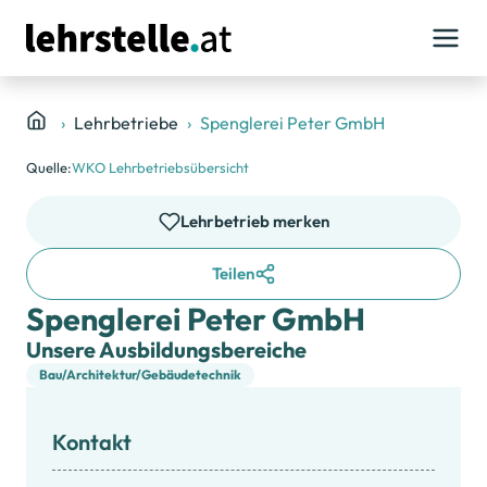
Lehrbetriebe
Spenglerei Peter GmbH
Quelle:
WKO Lehrbetriebsübersicht
Lehrbetrieb merken
Teilen
Spenglerei Peter GmbH
Unsere Ausbildungsbereiche
Bau/Architektur/Gebäudetechnik
Kontakt