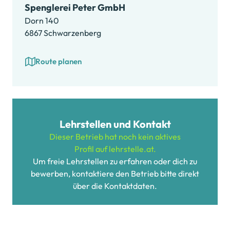
Spenglerei Peter GmbH
Dorn 140
6867 Schwarzenberg
Route planen
Lehrstellen und Kontakt
Dieser Betrieb hat noch kein aktives
Profil auf lehrstelle.at.
Um freie Lehrstellen zu erfahren oder dich zu
bewerben, kontaktiere den Betrieb bitte direkt
über die Kontaktdaten.