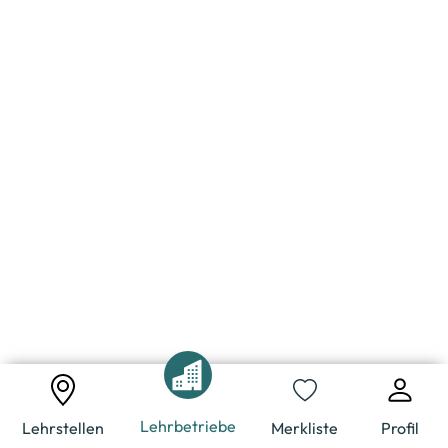
Lehrbetriebe
Lehrstellen
Merkliste
Profil