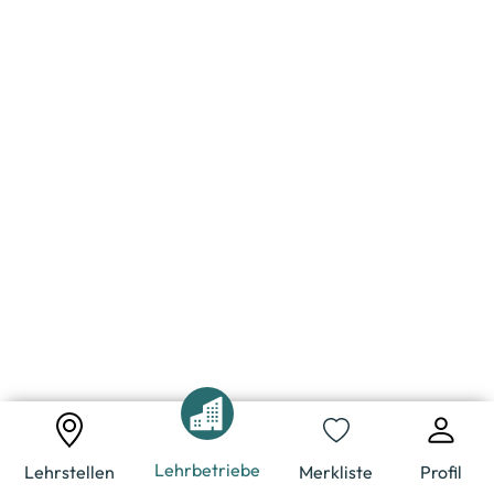
Lehrbetriebe
Lehrstellen
Merkliste
Profil