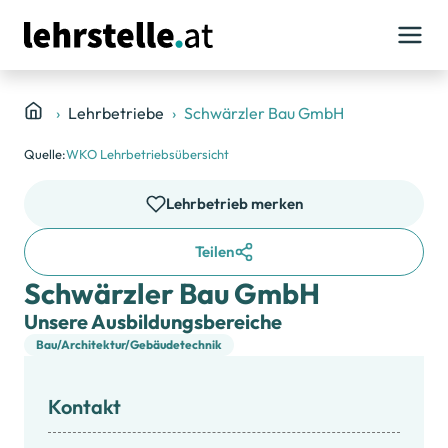
Lehrbetriebe
Schwärzler Bau GmbH
Quelle:
WKO Lehrbetriebsübersicht
Lehrbetrieb merken
Teilen
Schwärzler Bau GmbH
Unsere Ausbildungsbereiche
Bau/Architektur/Gebäudetechnik
Kontakt