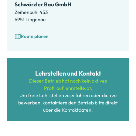
Schwärzler Bau GmbH
Zeihenbühl 453
6951 Lingenau
Route planen
Lehrstellen und Kontakt
Dieser Betrieb hat noch kein aktives
Profil auf lehrstelle.at.
Um freie Lehrstellen zu erfahren oder dich zu
bewerben, kontaktiere den Betrieb bitte direkt
über die Kontaktdaten.