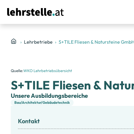
Lehrbetriebe
S+TILE Fliesen & Natursteine Gmb
Quelle:
WKO Lehrbetriebsübersicht
S+TILE Fliesen & Nat
Unsere Ausbildungsbereiche
Bau/Architektur/Gebäudetechnik
Kontakt