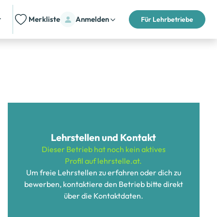
t
Merkliste
Anmelden
Für Lehrbetriebe
Lehrstellen und Kontakt
Dieser Betrieb hat noch kein aktives
Profil auf lehrstelle.at.
Um freie Lehrstellen zu erfahren oder dich zu
bewerben, kontaktiere den Betrieb bitte direkt
über die Kontaktdaten.