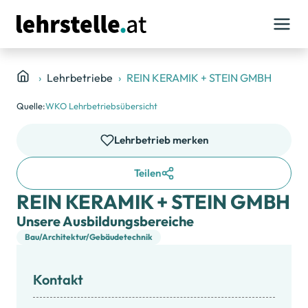
Lehrbetriebe
REIN KERAMIK + STEIN GMBH
Quelle:
WKO Lehrbetriebsübersicht
Lehrbetrieb merken
Teilen
REIN KERAMIK + STEIN GMBH
Unsere Ausbildungsbereiche
Bau/Architektur/Gebäudetechnik
Kontakt