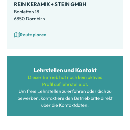
REIN KERAMIK + STEIN GMBH
Bobletten 18
6850 Dornbirn
Route planen
Lehrstellen und Kontakt
Dieser Betrieb hat noch kein aktives
Profil auf lehrstelle.at.
Um freie Lehrstellen zu erfahren oder dich zu
bewerben, kontaktiere den Betrieb bitte direkt
über die Kontaktdaten.