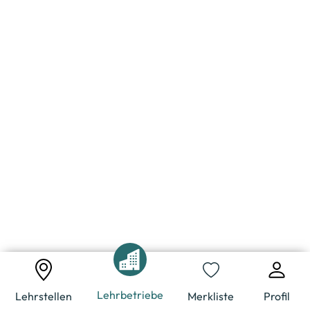
Lehrbetriebe
Lehrstellen
Merkliste
Profil