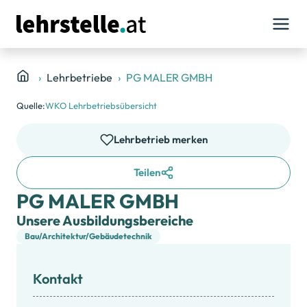
Lehrbetriebe
PG MALER GMBH
Quelle:
WKO Lehrbetriebsübersicht
Lehrbetrieb merken
Teilen
PG MALER GMBH
Unsere Ausbildungsbereiche
Bau/Architektur/Gebäudetechnik
Kontakt