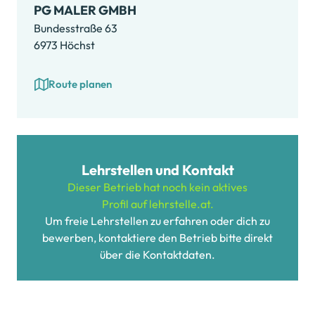
PG MALER GMBH
Bundesstraße 63
6973 Höchst
Route planen
Lehrstellen und Kontakt
Dieser Betrieb hat noch kein aktives
Profil auf lehrstelle.at.
Um freie Lehrstellen zu erfahren oder dich zu
bewerben, kontaktiere den Betrieb bitte direkt
über die Kontaktdaten.