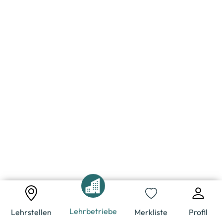
Lehrbetriebe
Lehrstellen
Merkliste
Profil