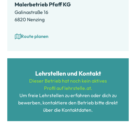
Malerbetrieb Pfaff KG
Galinastraße 16
6820 Nenzing
Route planen
Lehrstellen und Kontakt
Dieser Betrieb hat noch kein aktives
Profil auf lehrstelle.at.
Um freie Lehrstellen zu erfahren oder dich zu
bewerben, kontaktiere den Betrieb bitte direkt
über die Kontaktdaten.