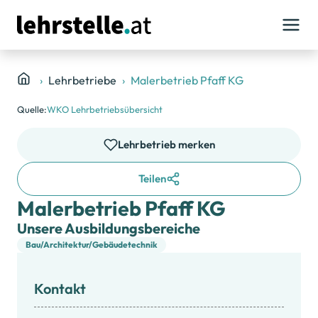
Lehrbetriebe
Malerbetrieb Pfaff KG
Quelle:
WKO Lehrbetriebsübersicht
Lehrbetrieb merken
Teilen
Malerbetrieb Pfaff KG
Unsere Ausbildungsbereiche
Bau/Architektur/Gebäudetechnik
Kontakt