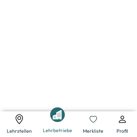
Lehrbetriebe
Lehrstellen
Merkliste
Profil