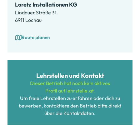
Loretz Installationen KG
Lindauer Straße 31
6911 Lochau
Route planen
Lehrstellen und Kontakt
Dieser Betrieb hat noch kein aktives
Profil auf lehrstelle.at.
Um freie Lehrstellen zu erfahren oder dich zu
bewerben, kontaktiere den Betrieb bitte direkt
über die Kontaktdaten.