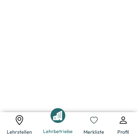
Lehrbetriebe
Lehrstellen
Merkliste
Profil