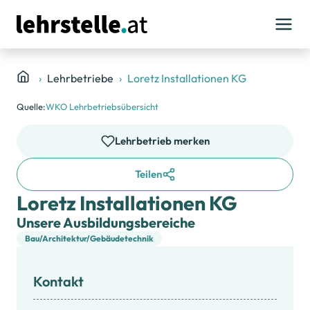
Lehrbetriebe
Loretz Installationen KG
Quelle:
WKO Lehrbetriebsübersicht
Lehrbetrieb merken
Teilen
Loretz Installationen KG
Unsere Ausbildungsbereiche
Bau/Architektur/Gebäudetechnik
Kontakt