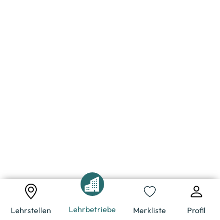
Lehrbetriebe
Lehrstellen
Merkliste
Profil