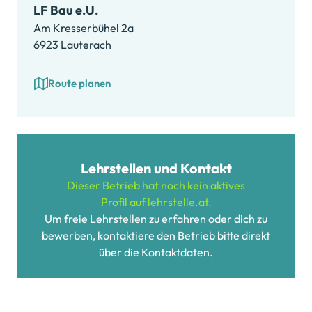
LF Bau e.U.
Am Kresserbühel 2a
6923 Lauterach
Route planen
Lehrstellen und Kontakt
Dieser Betrieb hat noch kein aktives
Profil auf lehrstelle.at.
Um freie Lehrstellen zu erfahren oder dich zu
bewerben, kontaktiere den Betrieb bitte direkt
über die Kontaktdaten.