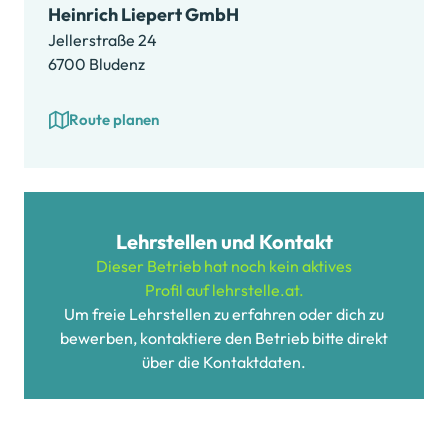
Heinrich Liepert GmbH
Jellerstraße 24
6700 Bludenz
Route planen
Lehrstellen und Kontakt
Dieser Betrieb hat noch kein aktives
Profil auf lehrstelle.at.
Um freie Lehrstellen zu erfahren oder dich zu
bewerben, kontaktiere den Betrieb bitte direkt
über die Kontaktdaten.