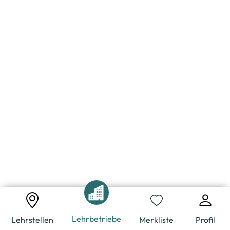
Lehrbetriebe
Lehrstellen
Merkliste
Profil