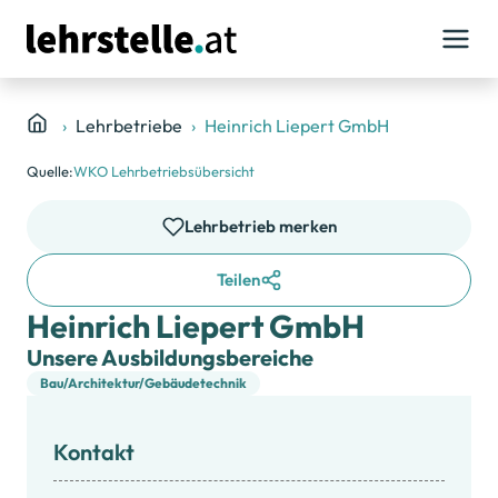
Lehrbetriebe
Heinrich Liepert GmbH
Quelle:
WKO Lehrbetriebsübersicht
Lehrbetrieb merken
Teilen
Heinrich Liepert GmbH
Unsere Ausbildungsbereiche
Bau/Architektur/Gebäudetechnik
Kontakt