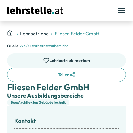
Lehrbetriebe
Fliesen Felder GmbH
Quelle:
WKO Lehrbetriebsübersicht
Lehrbetrieb merken
Teilen
Fliesen Felder GmbH
Unsere Ausbildungsbereiche
Bau/Architektur/Gebäudetechnik
Kontakt