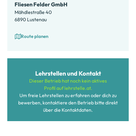
Fliesen Felder GmbH
Mähdlestraße 40
6890 Lustenau
Route planen
Lehrstellen und Kontakt
Dieser Betrieb hat noch kein aktives
Profil auf lehrstelle.at.
Um freie Lehrstellen zu erfahren oder dich zu
bewerben, kontaktiere den Betrieb bitte direkt
über die Kontaktdaten.