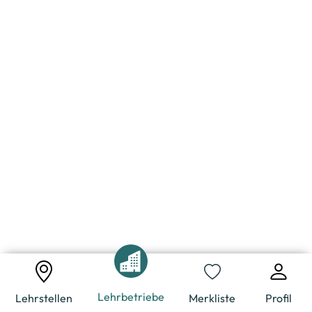
Lehrbetriebe
Lehrstellen
Merkliste
Profil