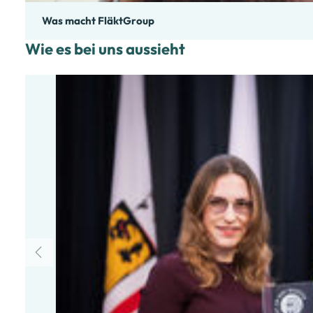
Was macht FläktGroup
Wie es bei uns aussieht