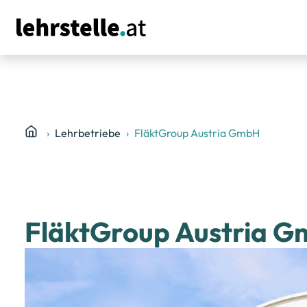
Lehrbetriebe
FläktGroup Austria GmbH
FläktGroup Austria 