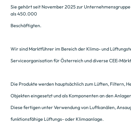
Sie gehört seit November 2025 zur Unternehmensgruppe 
als 450.000
Beschäftigten.
Wir sind Marktführer im Bereich der Klima- und Lüftungste
Serviceorganisation für Österreich und diverse CEE-Märk
Die Produkte werden hauptsächlich zum Lüften, Filtern, H
Objekten eingesetzt und als Komponenten an den Anlagenb
Diese fertigen unter Verwendung von Luftkanälen, Ansaug-
funktionsfähige Lüftungs- oder Klimaanlage.