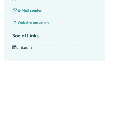
E-Mail senden
Website besuchen
Social Links
LinkedIn