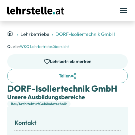
Lehrbetriebe
DORF-Isoliertechnik GmbH
Quelle:
WKO Lehrbetriebsübersicht
Lehrbetrieb merken
Teilen
DORF-Isoliertechnik GmbH
Unsere Ausbildungsbereiche
Bau/Architektur/Gebäudetechnik
Kontakt