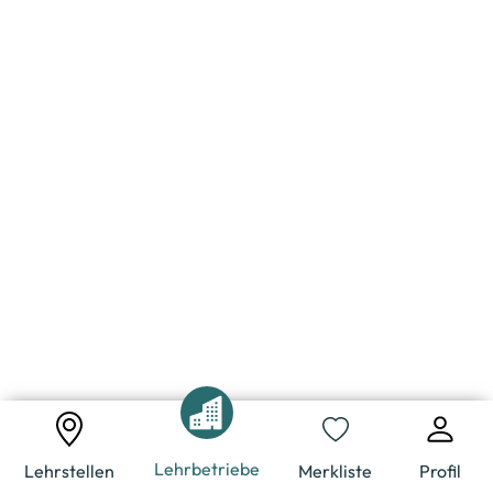
Lehrbetriebe
Lehrstellen
Merkliste
Profil