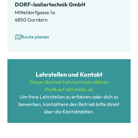
DORF-Isoliertechnik GmbH
Mitteldorfgasse 1a
6850 Dornbirn
Route planen
Lehrstellen und Kontakt
Dieser Betrieb hat noch kein aktives
Profil auf lehrstelle.at.
Um freie Lehrstellen zu erfahren oder dich zu
bewerben, kontaktiere den Betrieb bitte direkt
über die Kontaktdaten.