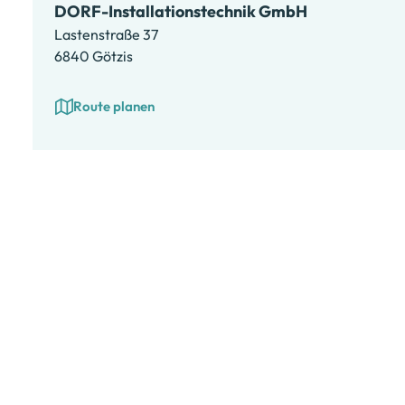
DORF-Installationstechnik GmbH
Lastenstraße 37
6840 Götzis
Route planen