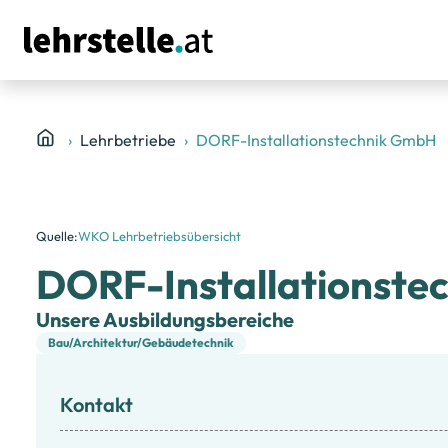
Lehrbetriebe
DORF-Installationstechnik GmbH
Quelle:
WKO Lehrbetriebsübersicht
DORF-Installationste
Unsere Ausbildungsbereiche
Bau/Architektur/Gebäudetechnik
Kontakt