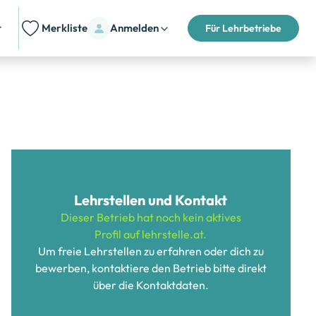
t
Merkliste
Anmelden
Für Lehrbetriebe
Lehrstellen und Kontakt
Dieser Betrieb hat noch kein aktives
Profil auf lehrstelle.at.
Um freie Lehrstellen zu erfahren oder dich zu
bewerben, kontaktiere den Betrieb bitte direkt
über die Kontaktdaten.