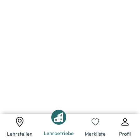
Lehrbetriebe
Lehrstellen
Merkliste
Profil