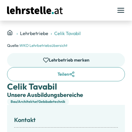
Lehrbetriebe
Celik Tavabil
Quelle:
WKO Lehrbetriebsübersicht
Lehrbetrieb merken
Teilen
Celik Tavabil
Unsere Ausbildungsbereiche
Bau/Architektur/Gebäudetechnik
Kontakt