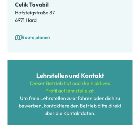
Celik Tavabil
Hofsteigstraße 87
6971 Hard
Route planen
Lehrstellen und Kontakt
Dieser Betrieb hat noch kein aktives
Profil auf lehrstelle.at.
Um freie Lehrstellen zu erfahren oder dich zu
bewerben, kontaktiere den Betrieb bitte direkt
über die Kontaktdaten.