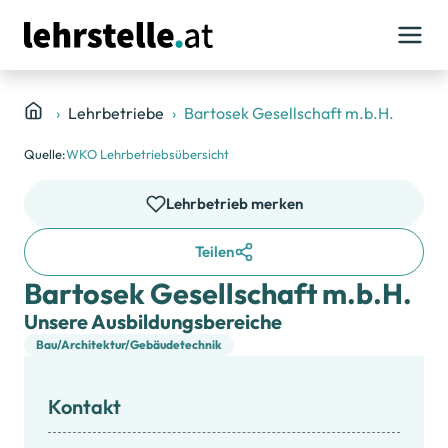
Lehrbetriebe
Bartosek Gesellschaft m.b.H.
Quelle:
WKO Lehrbetriebsübersicht
Lehrbetrieb merken
Teilen
Bartosek Gesellschaft m.b.H.
Unsere Ausbildungsbereiche
Bau/Architektur/Gebäudetechnik
Kontakt