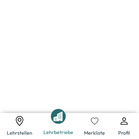
Lehrbetriebe
Lehrstellen
Merkliste
Profil