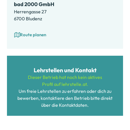
bad 2000 GmbH
Herrengasse 27
6700 Bludenz
Route planen
Lehrstellen und Kontakt
Dieser Betrieb hat noch kein aktives
Profil auf lehrstelle.at.
Um freie Lehrstellen zu erfahren oder dich zu
bewerben, kontaktiere den Betrieb bitte direkt
über die Kontaktdaten.