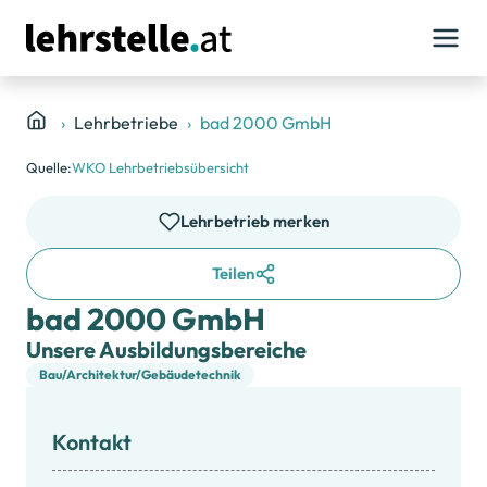
Lehrbetriebe
bad 2000 GmbH
Quelle:
WKO Lehrbetriebsübersicht
Lehrbetrieb merken
Teilen
bad 2000 GmbH
Unsere Ausbildungsbereiche
Bau/Architektur/Gebäudetechnik
Kontakt