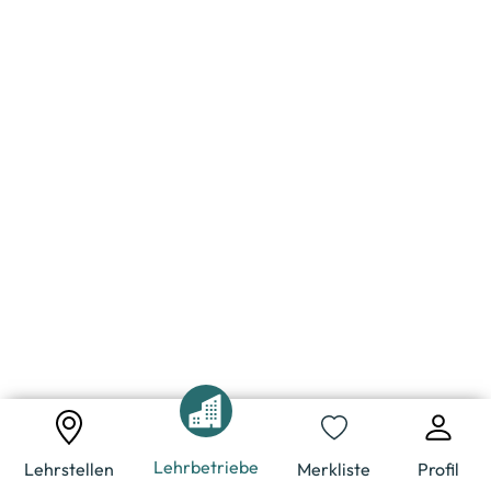
Lehrbetriebe
Lehrstellen
Merkliste
Profil